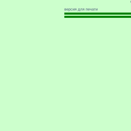
версия для печати