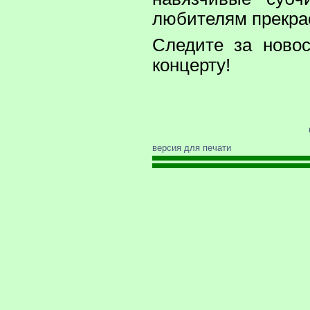
любителям прекрас
Следите за новос
концерту!
версия для печати