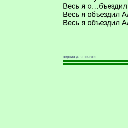
Весь я о…бъездил
Весь я объездил А
Весь я объездил А
версия для печати