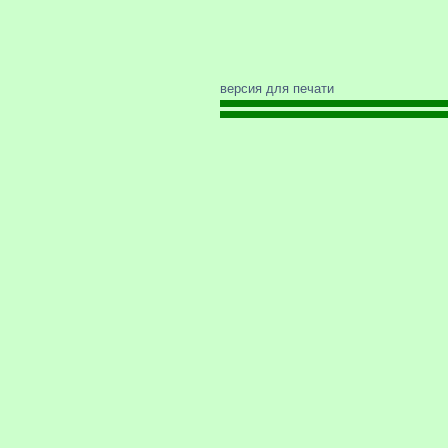
версия для печати