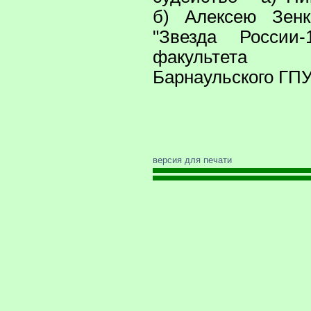
б) Алексею Зенк
"Звезда России-
факультета 
Барнаульского ГПУ
версия для печати