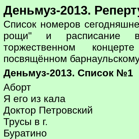
Деньмуз-2013. Реперт
Список номеров сегодняшне
рощи" и расписание в
торжественном концерт
посвящённом барнаульскому
Деньмуз-2013. Список №1
Аборт
Я его из кала
Доктор Петровский
Трусы в г.
Буратино