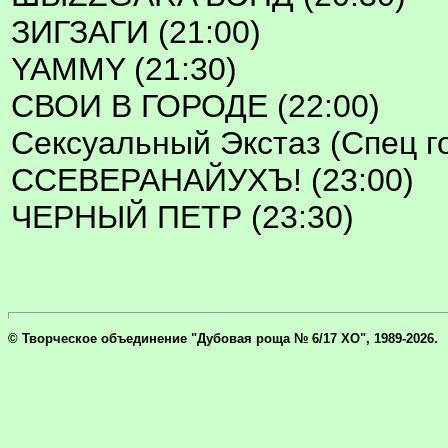
ЗИГЗАГИ (21:00)
YAMMY (21:30)
СВОИ В ГОРОДЕ (22:00)
Сексуальный Экстаз (Спец го
ССЕВЕРАНАЙУХЪ! (23:00)
ЧЕРНЫЙ ПЕТР (23:30)
© Творческое объединение "Дубовая роща № 6/17 ХО", 1989-2026.