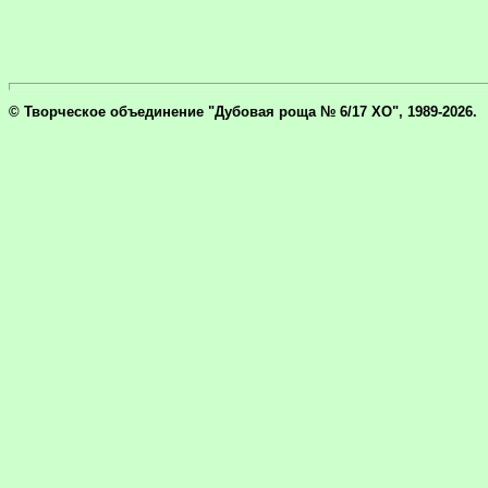
© Творческое объединение "Дубовая роща № 6/17 ХО", 1989-2026.