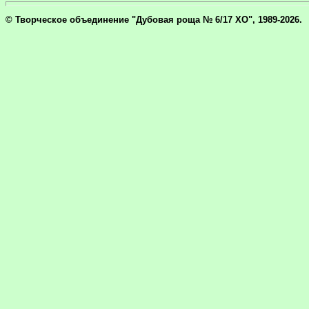
© Творческое объединение "Дубовая роща № 6/17 ХО", 1989-2026.