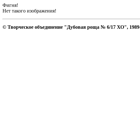
Фигня!
Нет такого изображения!
© Творческое объединение "Дубовая роща № 6/17 ХО", 1989-