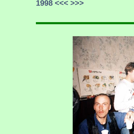
1998
<<<
>>>